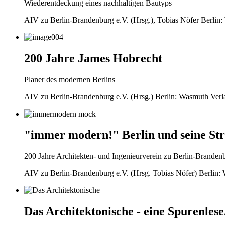
Wiederentdeckung eines nachhaltigen Bautyps
AIV zu Berlin-Brandenburg e.V. (Hrsg.), Tobias Nöfer Berlin
200 Jahre James Hobrecht
Planer des modernen Berlins
AIV zu Berlin-Brandenburg e.V. (Hrsg.) Berlin: Wasmuth Verla
"immer modern!" Berlin und seine St
200 Jahre Architekten- und Ingenieurverein zu Berlin-Branden
AIV zu Berlin-Brandenburg e.V. (Hrsg. Tobias Nöfer) Berlin: 
Das Architektonische - eine Spurenles