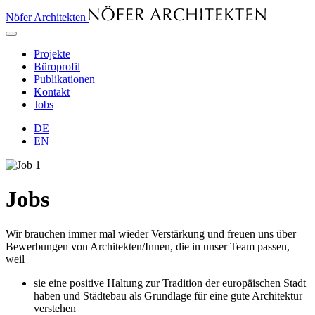
Nöfer Architekten
Projekte
Büroprofil
Publikationen
Kontakt
Jobs
DE
EN
Jobs
Wir brauchen immer mal wieder Verstärkung und freuen uns über
Bewerbungen von Architekten/Innen, die in unser Team passen,
weil
sie eine positive Haltung zur Tradition der europäischen Stadt
haben und Städtebau als Grundlage für eine gute Architektur
verstehen