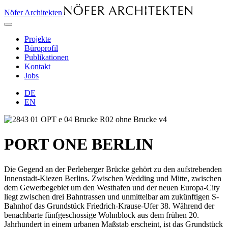
Nöfer Architekten
Projekte
Büroprofil
Publikationen
Kontakt
Jobs
DE
EN
PORT ONE BERLIN
Die Gegend an der Perleberger Brücke gehört zu den aufstrebenden
Innenstadt-Kiezen Berlins. Zwischen Wedding und Mitte, zwischen
dem Gewerbegebiet um den Westhafen und der neuen Europa-City
liegt zwischen drei Bahntrassen und unmittelbar am zukünftigen S-
Bahnhof das Grundstück Friedrich-Krause-Ufer 38. Während der
benachbarte fünfgeschossige Wohnblock aus dem frühen 20.
Jahrhundert in einem urbanen Maßstab erscheint, ist das Grundstück