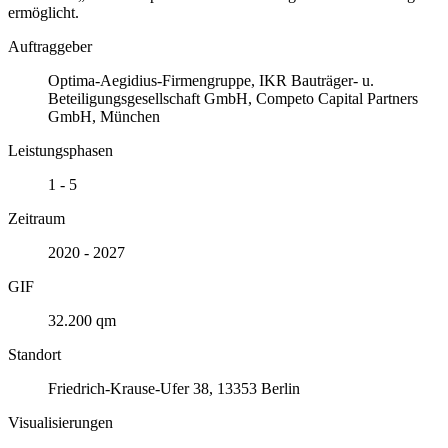
ermöglicht.
Auftraggeber
Optima-Aegidius-Firmengruppe, IKR Bauträger- u.
Beteiligungsgesellschaft GmbH, Competo Capital Partners
GmbH, München
Leistungsphasen
1 - 5
Zeitraum
2020 - 2027
GIF
32.200 qm
Standort
Friedrich-Krause-Ufer 38, 13353 Berlin
Visualisierungen