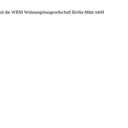
und die WBM Wohnungsbaugesellschaft Berlin-Mitte mbH