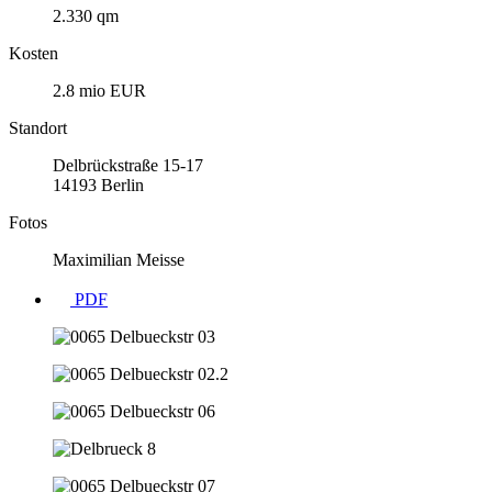
2.330 qm
Kosten
2.8 mio EUR
Standort
Delbrückstraße 15-17
14193 Berlin
Fotos
Maximilian Meisse
PDF